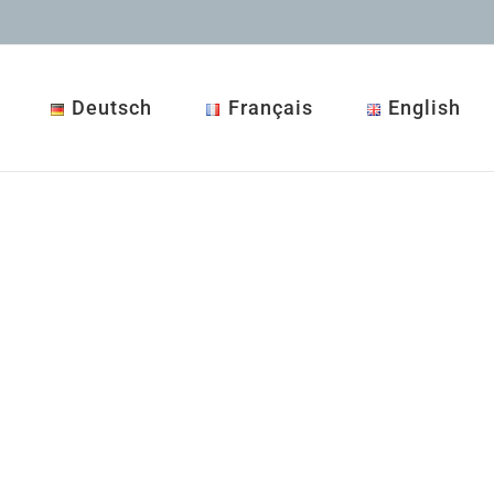
Deutsch
Français
English