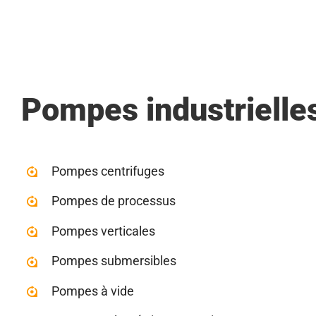
Pompes industrielle
Pompes centrifuges
Pompes de processus
Pompes verticales
Pompes submersibles
Pompes à vide