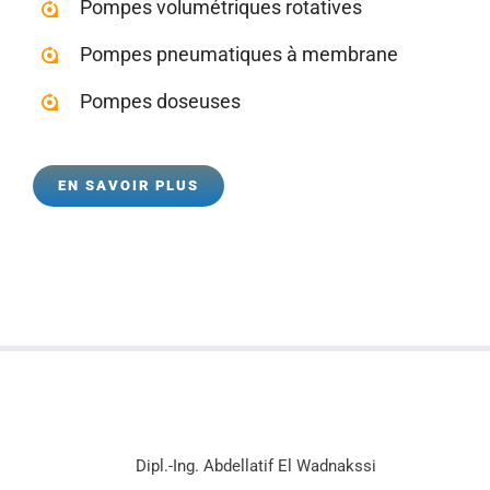
Pompes volumétriques rotatives
Pompes pneumatiques à membrane
Pompes doseuses
EN SAVOIR PLUS
Dipl.-Ing. Abdellatif El Wadnakssi