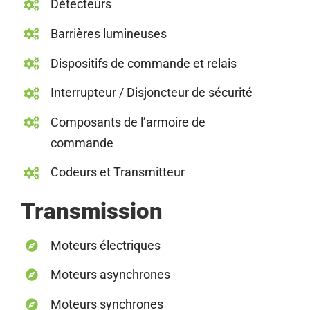
Détecteurs
Barrières lumineuses
Dispositifs de commande et relais
Interrupteur / Disjoncteur de sécurité
Composants de l’armoire de
commande
Codeurs et Transmitteur
Transmission
Moteurs électriques
Moteurs asynchrones
Moteurs synchrones