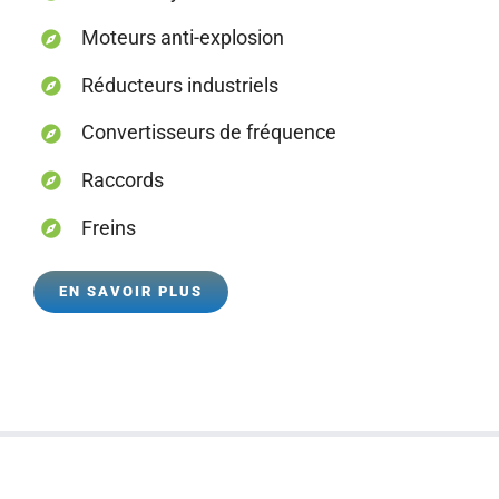
Moteurs anti-explosion
Réducteurs industriels
Convertisseurs de fréquence
Raccords
Freins
EN SAVOIR PLUS