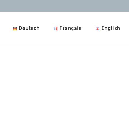
Deutsch
Français
English