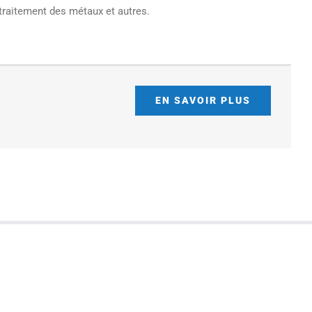
 traitement des métaux et autres.
EN SAVOIR PLUS