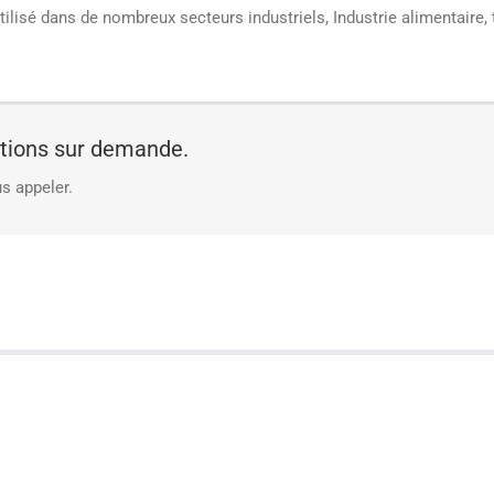
tilisé dans de nombreux secteurs industriels, Industrie alimentaire,
ations sur demande.
s appeler.