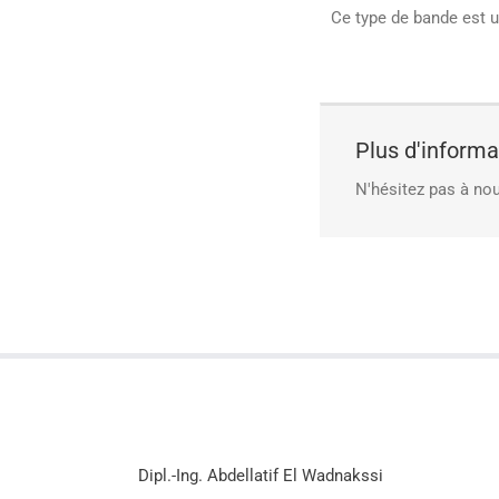
Ce type de bande est u
Plus d'inform
N'hésitez pas à nou
Dipl.-Ing. Abdellatif El Wadnakssi