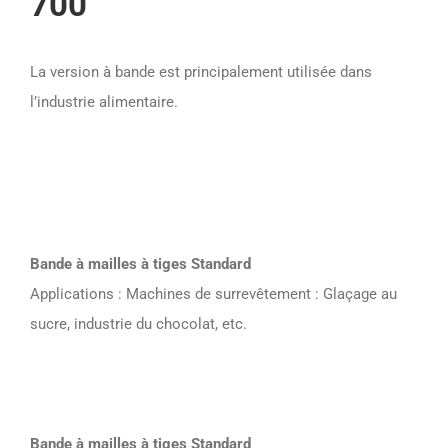
700
La version à bande est principalement utilisée dans
l’industrie alimentaire.
Bande à mailles à tiges Standard
Applications : Machines de surrevêtement : Glaçage au
sucre, industrie du chocolat, etc.
Bande à mailles à tiges Standard