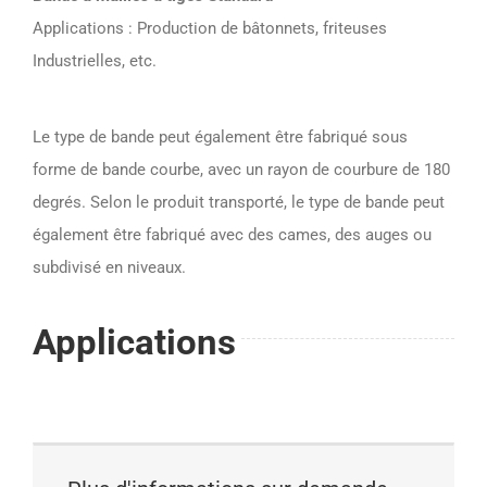
Applications : Production de bâtonnets, friteuses
Industrielles, etc.
Le type de bande peut également être fabriqué sous
forme de bande courbe, avec un rayon de courbure de 180
degrés. Selon le produit transporté, le type de bande peut
également être fabriqué avec des cames, des auges ou
subdivisé en niveaux.
Applications