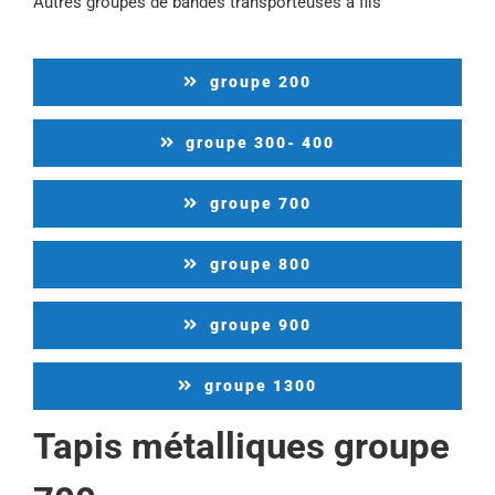
Autres groupes de bandes transporteuses à fils
groupe 200
groupe 300- 400
groupe 700
groupe 800
groupe 900
groupe 1300
Tapis métalliques groupe